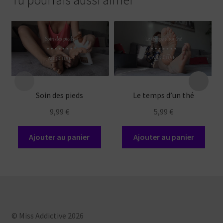
Soin des pieds
Le temps d’un thé
9,99
€
5,99
€
Ajouter au panier
Ajouter au panier
© Miss Addictive 2026