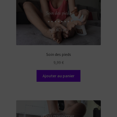
Soin des pieds
9,99
€
Ajouter au panier