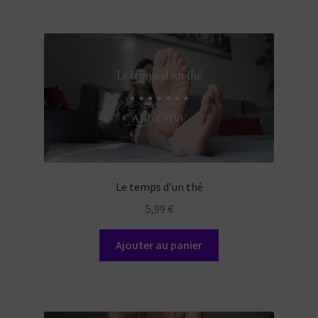
Le temps d’un thé
5,99
€
Ajouter au panier