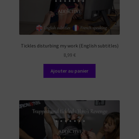
Tickles disturbing my work (English subtitles)
8,99
€
Ajouter au panier