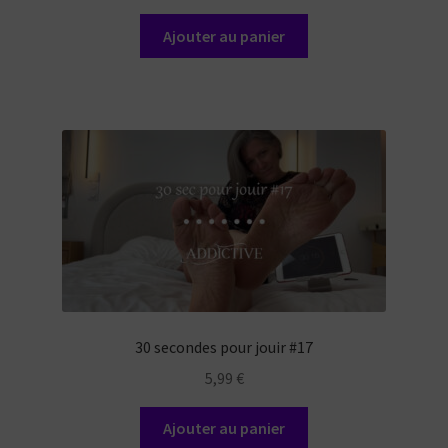
Ajouter au panier
30 secondes pour jouir #17
5,99
€
Ajouter au panier