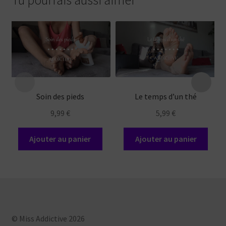
Soin des pieds
Le temps d’un thé
9,99
€
5,99
€
Ajouter au panier
Ajouter au panier
© Miss Addictive 2026