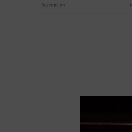
Description