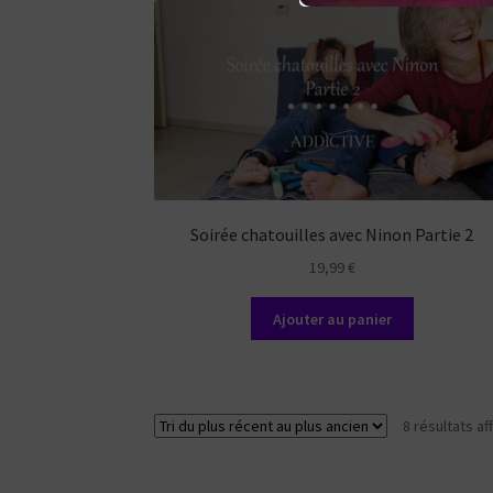
Soirée chatouilles avec Ninon Partie 2
19,99
€
Ajouter au panier
8 résultats af