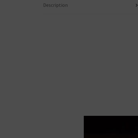
Description