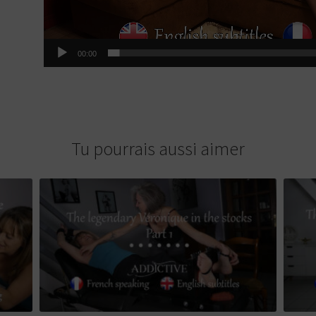
00:00
Tu pourrais aussi aimer