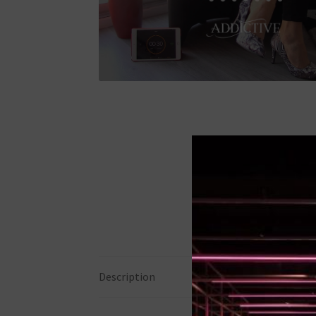
Description