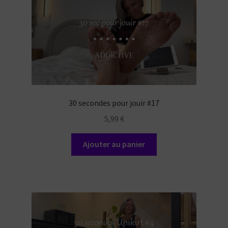
30 secondes pour jouir #17
5,99
€
Ajouter au panier