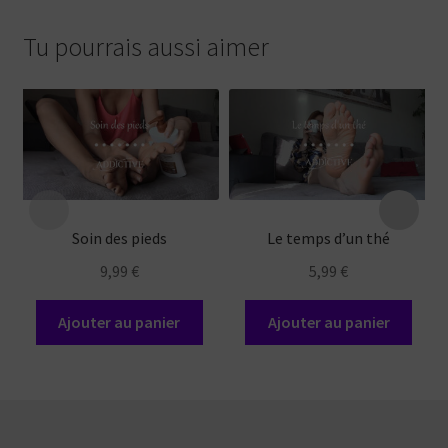
Tu pourrais aussi aimer
Soin des pieds
Le temps d’un thé
9,99
€
5,99
€
Ajouter au panier
Ajouter au panier