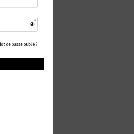
ot de passe oublié ?