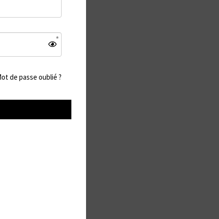
ot de passe oublié ?