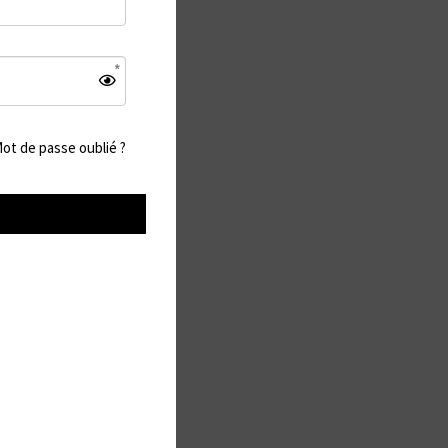
ot de passe oublié ?